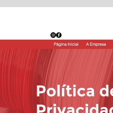
Página Inicial
A Empresa
Política 
Privacida